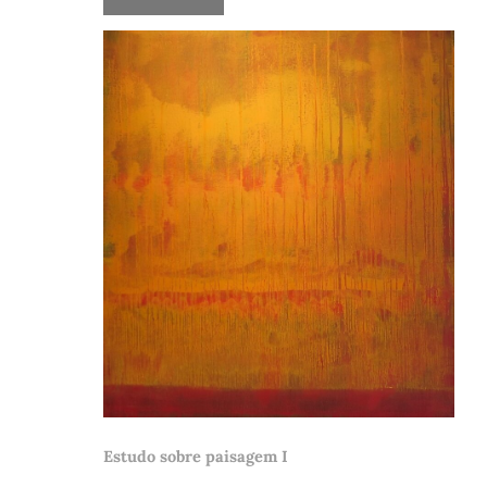
Estudo sobre paisagem I