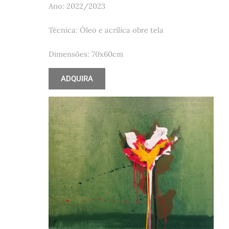
Ano: 2022/2023
Técnica: Óleo e acrílica obre tela
Dimensões: 70x60cm
ADQUIRA