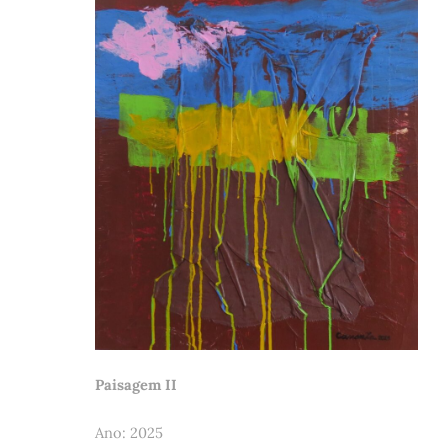
Paisagem II
Ano: 2025