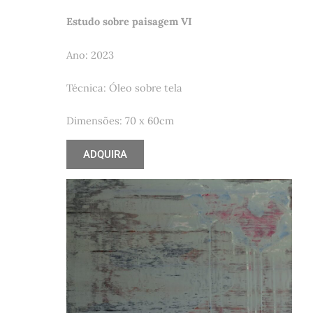
Estudo sobre paisagem VI
Ano: 2023
Técnica: Óleo sobre tela
Dimensões: 70 x 60cm
ADQUIRA