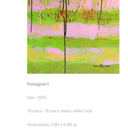
Paisagem I
Ano: 2025
Técnica: Técnica mista sobre tela
Dimensões: 1.00 x 0.60 m