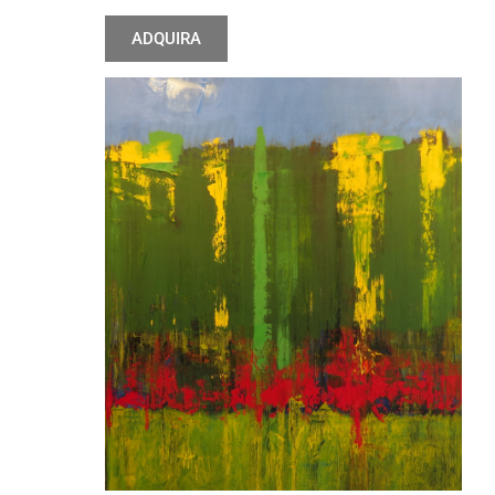
ADQUIRA