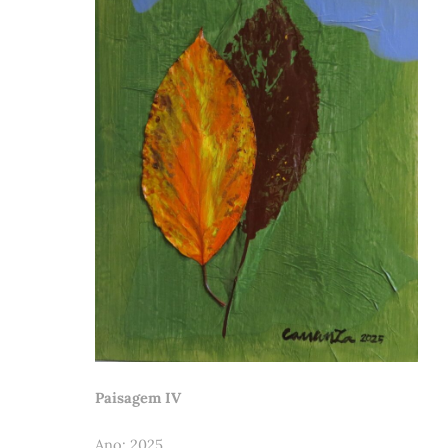
Paisagem IV
Ano: 2025