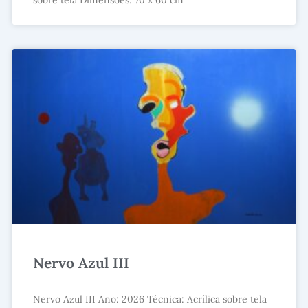
sobre tela Dimensões: 70 x 60 cm
Nervo Azul III
Nervo Azul III Ano: 2026 Técnica: Acrílica sobre tela