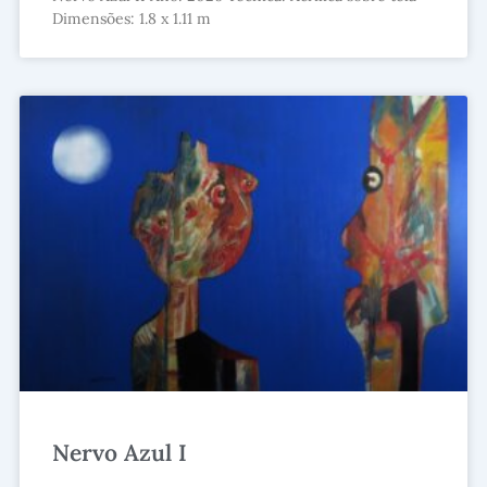
Dimensões: 1.8 x 1.11 m
Nervo Azul I