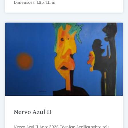
Dimensões: 1.8 x 1.11 m
Nervo Azul II
Nervo Azul II Ano: 2026 Técnica: Acrílica sobre tela