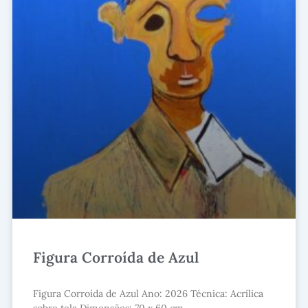
Figura Corroída de Azul
Figura Corroída de Azul Ano: 2026 Técnica: Acrílica