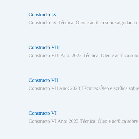
Constructo IX
Constructo IX Técnica: Óleo e acrílica sobre algodão 
Constructo VIII
Constructo VIII Ano: 2023 Técnica: Óleo e acrílica sob
Constructo VII
Constructo VII Ano: 2023 Técnica: Óleo e acrílica sobr
Constructo VI
Constructo VI Ano: 2023 Técnica: Óleo e acrílica sobre