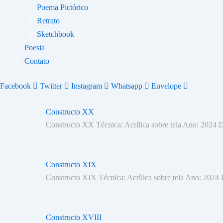
Poema Pictórico
Retrato
Sketchbook
Poesia
Contato
Facebook
Twitter
Instagram
Whatsapp
Envelope
Constructo XX
Constructo XX Técnica: Acrílica sobre tela Ano: 2024 
Constructo XIX
Constructo XIX Técnica: Acrílica sobre tela Ano: 2024
Constructo XVIII