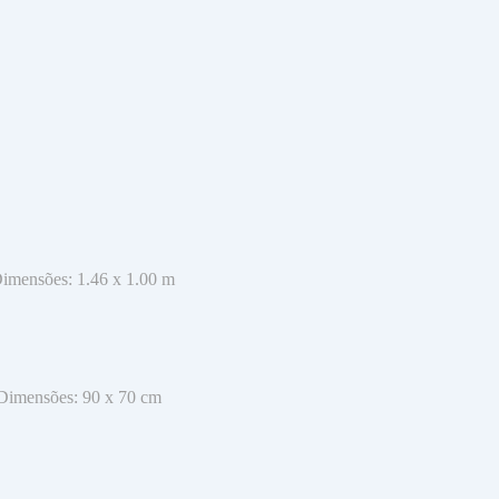
Dimensões: 1.46 x 1.00 m
 Dimensões: 90 x 70 cm