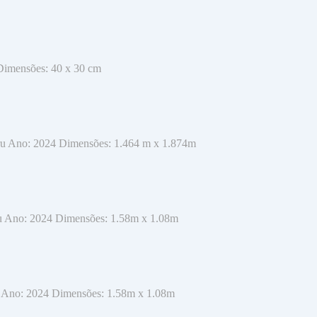
 Dimensões: 40 x 30 cm
 cru Ano: 2024 Dimensões: 1.464 m x 1.874m
cru Ano: 2024 Dimensões: 1.58m x 1.08m
ru Ano: 2024 Dimensões: 1.58m x 1.08m