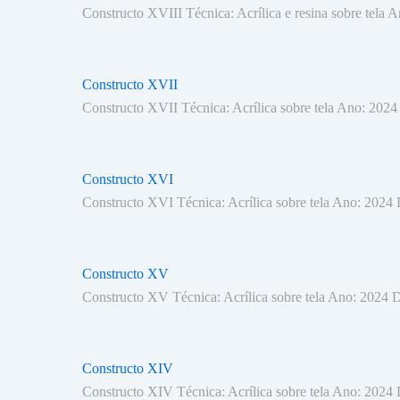
Constructo XVIII Técnica: Acrílica e resina sobre tela
Constructo XVII
Constructo XVII Técnica: Acrílica sobre tela Ano: 202
Constructo XVI
Constructo XVI Técnica: Acrílica sobre tela Ano: 2024
Constructo XV
Constructo XV Técnica: Acrílica sobre tela Ano: 2024 
Constructo XIV
Constructo XIV Técnica: Acrílica sobre tela Ano: 2024