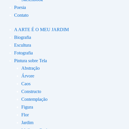
Poesia
Contato
A ARTE É O MEU JARDIM
Biografia
Escultura
Fotografia
Pintura sobre Tela
Abstração
Árvore
Caos
Constructo
Contemplação
Figura
Flor
Jardim