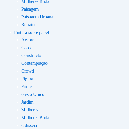
Mulheres Buda
Paisagem
Paisagem Urbana
Retrato
Pintura sobre papel
Árvore
Caos
Constructo
Contemplação
Crowd
Figura
Fonte
Gesto Único
Jardim
Mulheres
Mulheres Buda
Odisseia