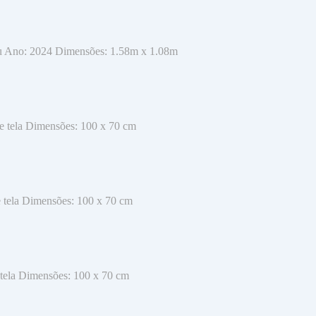
cru Ano: 2024 Dimensões: 1.58m x 1.08m
re tela Dimensões: 100 x 70 cm
e tela Dimensões: 100 x 70 cm
 tela Dimensões: 100 x 70 cm