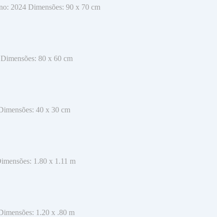
 Ano: 2024 Dimensões: 90 x 70 cm
4 Dimensões: 80 x 60 cm
 Dimensões: 40 x 30 cm
Dimensões: 1.80 x 1.11 m
 Dimensões: 1.20 x .80 m