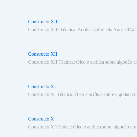
Constructo XIII
Constructo XIII Técnica: Acrílica sobre tela Ano: 2024
Constructo XII
Constructo XII Técnica: Óleo e acrílica sobre algodão
Constructo XI
Constructo XI Técnica: Óleo e acrílica sobre algodão 
Constructo X
Constructo X Técnica: Óleo e acrílica sobre algodão c