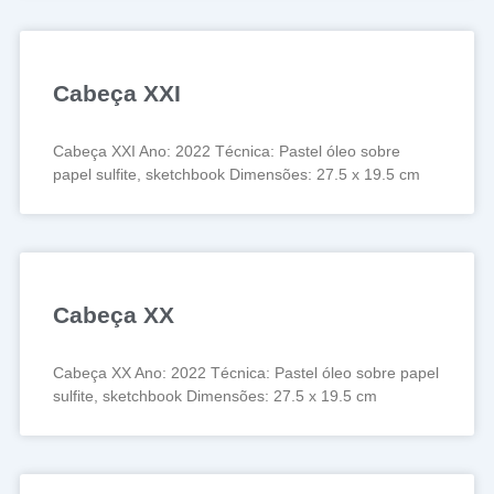
Cabeça XXI
Cabeça XXI Ano: 2022 Técnica: Pastel óleo sobre
papel sulfite, sketchbook Dimensões: 27.5 x 19.5 cm
Cabeça XX
Cabeça XX Ano: 2022 Técnica: Pastel óleo sobre papel
sulfite, sketchbook Dimensões: 27.5 x 19.5 cm