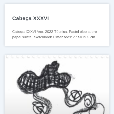
Cabeça XXXVI
Cabeça XXXVI Ano: 2022 Técnica: Pastel óleo sobre
papel sulfite, sketchbook Dimensões: 27.5×19.5 cm