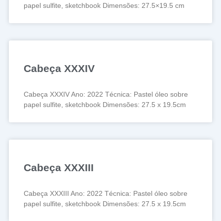
papel sulfite, sketchbook Dimensões: 27.5×19.5 cm
Cabeça XXXIV
Cabeça XXXIV Ano: 2022 Técnica: Pastel óleo sobre
papel sulfite, sketchbook Dimensões: 27.5 x 19.5cm
Cabeça XXXIII
Cabeça XXXIII Ano: 2022 Técnica: Pastel óleo sobre
papel sulfite, sketchbook Dimensões: 27.5 x 19.5cm