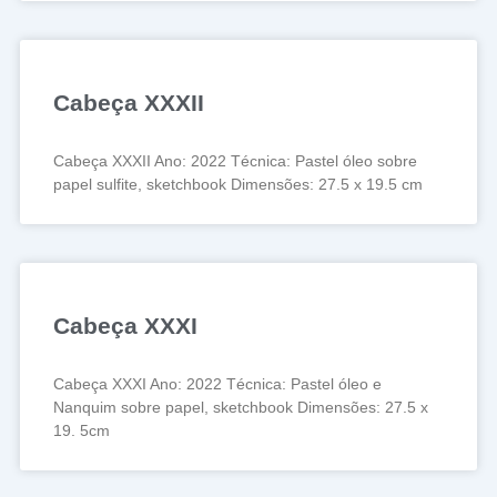
Cabeça XXXII
Cabeça XXXII Ano: 2022 Técnica: Pastel óleo sobre
papel sulfite, sketchbook Dimensões: 27.5 x 19.5 cm
Cabeça XXXI
Cabeça XXXI Ano: 2022 Técnica: Pastel óleo e
Nanquim sobre papel, sketchbook Dimensões: 27.5 x
19. 5cm