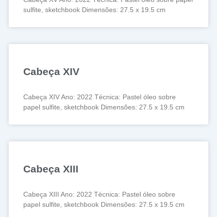
sulfite, sketchbook Dimensões: 27.5 x 19.5 cm
Cabeça XIV
Cabeça XIV Ano: 2022 Técnica: Pastel óleo sobre
papel sulfite, sketchbook Dimensões: 27.5 x 19.5 cm
Cabeça XIII
Cabeça XIII Ano: 2022 Técnica: Pastel óleo sobre
papel sulfite, sketchbook Dimensões: 27.5 x 19.5 cm