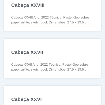
Cabeça XXVIII
Cabeça XXVIII Ano: 2022 Técnica: Pastel óleo sobre
papel sulfite, sketchbook Dimensões: 27.5 x 19.5 cm
Cabeça XXVII
Cabeça XXVII Ano: 2022 Técnica: Pastel óleo sobre
papel sulfite, sketchbook Dimensões: 27.5 x 19.5 cm
Cabeça XXVI