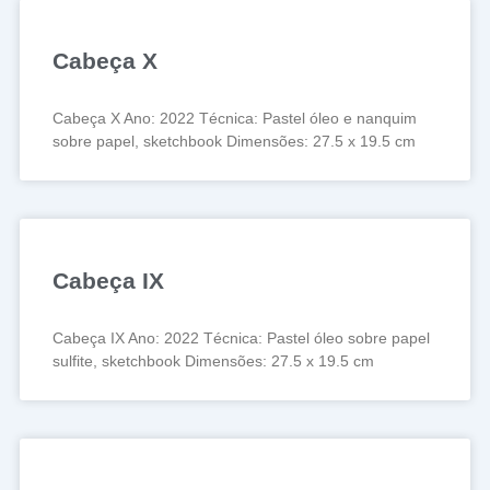
Cabeça X
Cabeça X Ano: 2022 Técnica: Pastel óleo e nanquim
sobre papel, sketchbook Dimensões: 27.5 x 19.5 cm
Cabeça IX
Cabeça IX Ano: 2022 Técnica: Pastel óleo sobre papel
sulfite, sketchbook Dimensões: 27.5 x 19.5 cm