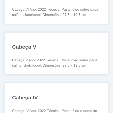
Cabeça VI Ano: 2022 Técnica: Pastel óleo sobre papel
sulfite, sketchbook Dimensões: 27.5 x 19.5 cm
Cabeça V
Cabeça V Ano: 2022 Técnica: Pastel óleo sobre papel
sulfite, sketchbook Dimensões: 27.5 x 19.5 cm
Cabeça IV
Cabeça IV Ano: 2022 Técnica: Pastel óleo e nanquim