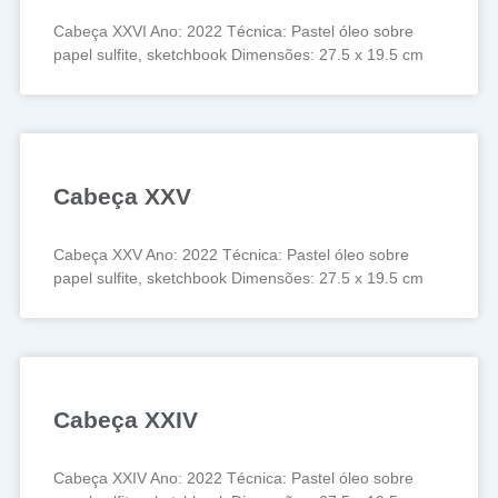
Cabeça XXVI Ano: 2022 Técnica: Pastel óleo sobre
papel sulfite, sketchbook Dimensões: 27.5 x 19.5 cm
Cabeça XXV
Cabeça XXV Ano: 2022 Técnica: Pastel óleo sobre
papel sulfite, sketchbook Dimensões: 27.5 x 19.5 cm
Cabeça XXIV
Cabeça XXIV Ano: 2022 Técnica: Pastel óleo sobre