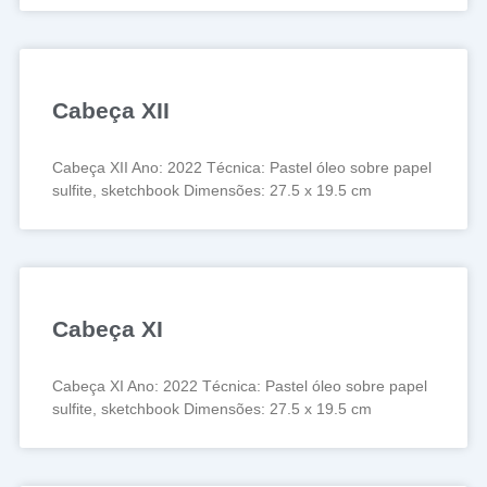
Cabeça XII
Cabeça XII Ano: 2022 Técnica: Pastel óleo sobre papel
sulfite, sketchbook Dimensões: 27.5 x 19.5 cm
Cabeça XI
Cabeça XI Ano: 2022 Técnica: Pastel óleo sobre papel
sulfite, sketchbook Dimensões: 27.5 x 19.5 cm