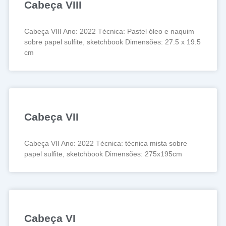
Cabeça VIII
Cabeça VIII Ano: 2022 Técnica: Pastel óleo e naquim
sobre papel sulfite, sketchbook Dimensões: 27.5 x 19.5
cm
Cabeça VII
Cabeça VII Ano: 2022 Técnica: técnica mista sobre
papel sulfite, sketchbook Dimensões: 275x195cm
Cabeça VI