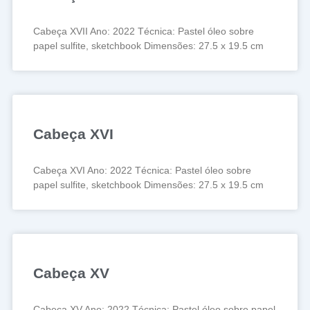
Cabeça XVII Ano: 2022 Técnica: Pastel óleo sobre
papel sulfite, sketchbook Dimensões: 27.5 x 19.5 cm
Cabeça XVI
Cabeça XVI Ano: 2022 Técnica: Pastel óleo sobre
papel sulfite, sketchbook Dimensões: 27.5 x 19.5 cm
Cabeça XV
Cabeça XV Ano: 2022 Técnica: Pastel óleo sobre papel