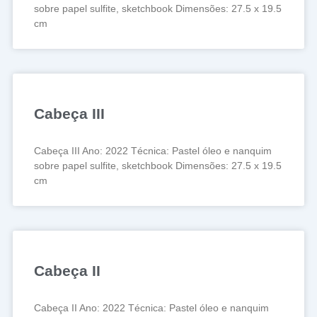
sobre papel sulfite, sketchbook Dimensões: 27.5 x 19.5
cm
Cabeça III
Cabeça III Ano: 2022 Técnica: Pastel óleo e nanquim
sobre papel sulfite, sketchbook Dimensões: 27.5 x 19.5
cm
Cabeça II
Cabeça II Ano: 2022 Técnica: Pastel óleo e nanquim