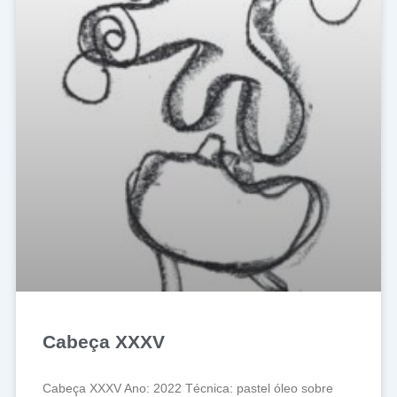
Cabeça XXXV
Cabeça XXXV Ano: 2022 Técnica: pastel óleo sobre