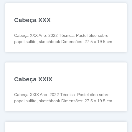
Cabeça XXX
Cabeça XXX Ano: 2022 Técnica: Pastel óleo sobre
papel sulfite, sketchbook Dimensões: 27.5 x 19.5 cm
Cabeça XXIX
Cabeça XXIX Ano: 2022 Técnica: Pastel óleo sobre
papel sulfite, sketchbook Dimensões: 27.5 x 19.5 cm