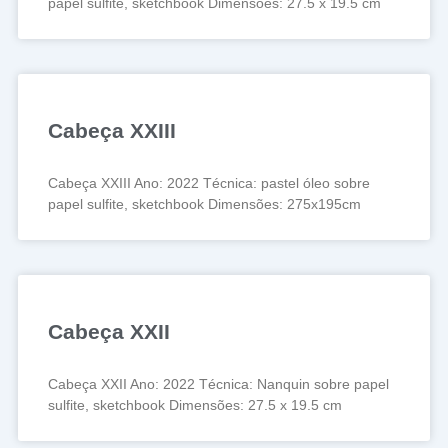
papel sulfite, sketchbook Dimensões: 27.5 x 19.5 cm
Cabeça XXIII
Cabeça XXIII Ano: 2022 Técnica: pastel óleo sobre
papel sulfite, sketchbook Dimensões: 275x195cm
Cabeça XXII
Cabeça XXII Ano: 2022 Técnica: Nanquin sobre papel
sulfite, sketchbook Dimensões: 27.5 x 19.5 cm