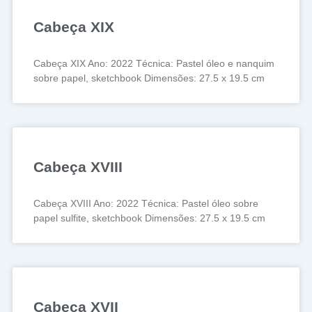
Cabeça XIX
Cabeça XIX Ano: 2022 Técnica: Pastel óleo e nanquim
sobre papel, sketchbook Dimensões: 27.5 x 19.5 cm
Cabeça XVIII
Cabeça XVIII Ano: 2022 Técnica: Pastel óleo sobre
papel sulfite, sketchbook Dimensões: 27.5 x 19.5 cm
Cabeça XVII