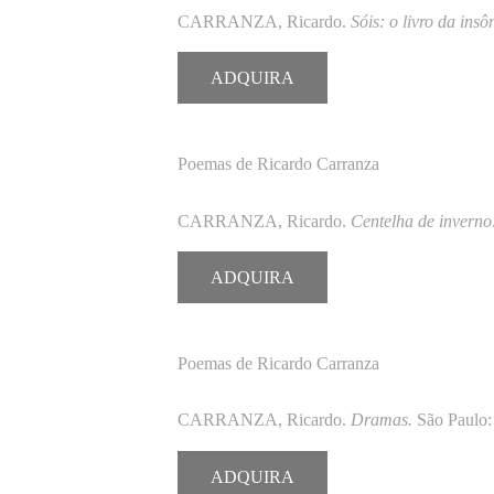
CARRANZA, Ricardo.
Sóis: o livro da insô
ADQUIRA
Poemas de Ricardo Carranza
CARRANZA, Ricardo.
Centelha de inverno
ADQUIRA
Poemas de Ricardo Carranza
CARRANZA, Ricardo.
Dramas.
São Paulo:
ADQUIRA