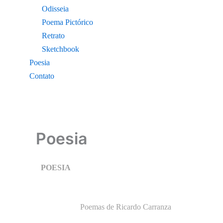
Odisseia
Poema Pictórico
Retrato
Sketchbook
Poesia
Contato
Poesia
POESIA
Poemas de Ricardo Carranza