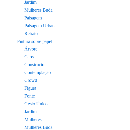
Jardim
Mulheres Buda
Paisagem
Paisagem Urbana
Retrato
Pintura sobre papel
Árvore
Caos
Constructo
Contemplação
Crowd
Figura
Fonte
Gesto Único
Jardim
Mulheres
Mulheres Buda