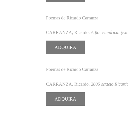
Poemas de Ricardo Carranza
CARRANZA, Ricardo.
A flor empírica: (exc
ADQUIRA
Poemas de Ricardo Carranza
CARRANZA, Ricardo.
2005 sexteto Ricar
ADQUIRA