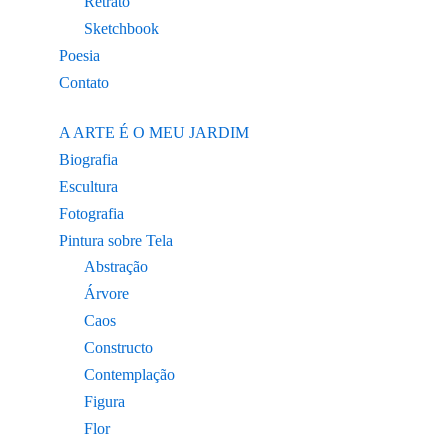
Retrato
Sketchbook
Poesia
Contato
A ARTE É O MEU JARDIM
Biografia
Escultura
Fotografia
Pintura sobre Tela
Abstração
Árvore
Caos
Constructo
Contemplação
Figura
Flor