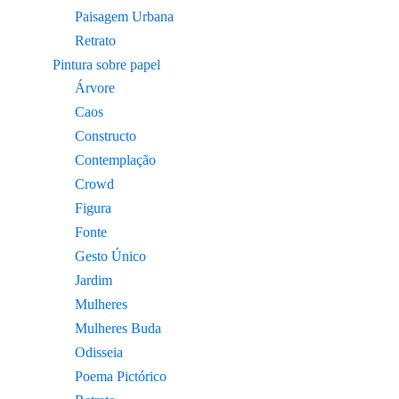
Paisagem Urbana
Retrato
Pintura sobre papel
Árvore
Caos
Constructo
Contemplação
Crowd
Figura
Fonte
Gesto Único
Jardim
Mulheres
Mulheres Buda
Odisseia
Poema Pictórico