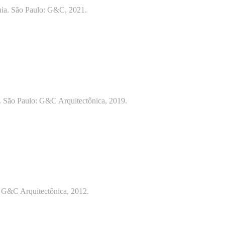
n
ia. São Paulo: G&C, 2021.
. São Paulo: G&C Arquitectônica, 2019.
 G&C Arquitectônica, 2012.