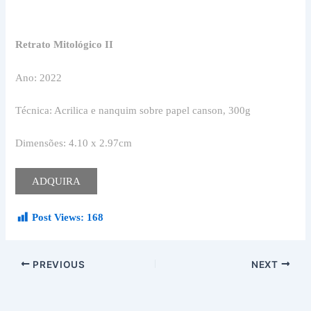
Retrato Mitológico II
Ano: 2022
Técnica: Acrilica e nanquim sobre papel canson, 300g
Dimensões: 4.10 x 2.97cm
ADQUIRA
Post Views:
168
PREVIOUS
NEXT