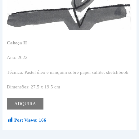
Cabeça II
Ano: 2022
Técnica: Pastel óleo e nanquim sobre papel sulfite, sketchbook
Dimensões: 27.5 x 19.5 cm
ADQUIRA
Post Views:
166