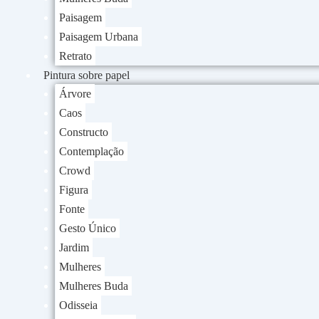
Paisagem
Paisagem Urbana
Retrato
Pintura sobre papel
Árvore
Caos
Constructo
Contemplação
Crowd
Figura
Fonte
Gesto Único
Jardim
Mulheres
Mulheres Buda
Odisseia