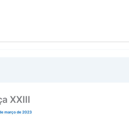
a XXIII
de março de 2023