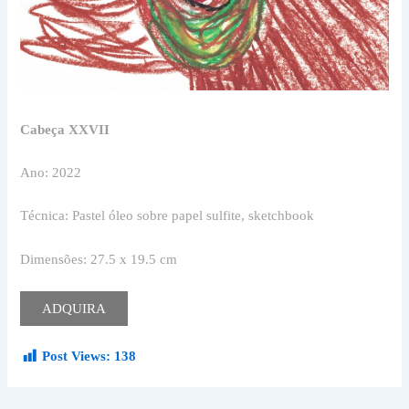
Cabeça XXVII
Ano: 2022
Técnica: Pastel óleo sobre papel sulfite, sketchbook
Dimensões: 27.5 x 19.5 cm
ADQUIRA
Post Views:
138