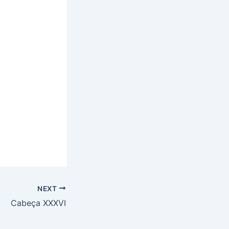
NEXT
Cabeça XXXVI