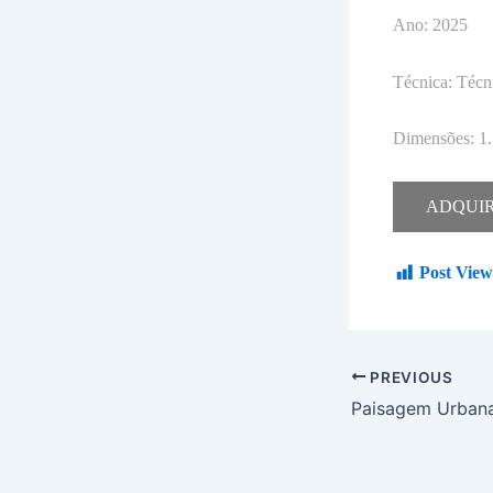
Ano: 2025
Técnica: Técn
Dimensões: 1.
ADQUI
Post View
PREVIOUS
Paisagem Urbana