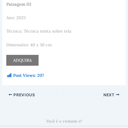
Paisagem III
Ano: 2025
Técnica: Técnica mista sobre tela
Dimensões: 40 x 30 cm
ADQUIRA
Post Views:
207
PREVIOUS
NEXT
Você é o visitante nº