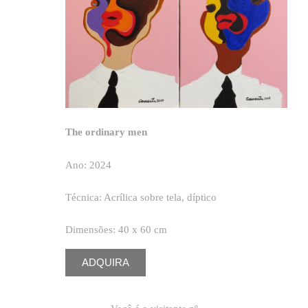
The ordinary men
Ano: 2024
Técnica: Acrílica sobre tela, díptico
Dimensões: 40 x 60 cm
ADQUIRA