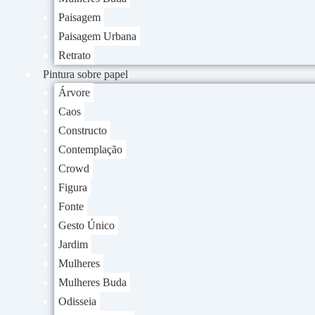
Paisagem
Paisagem Urbana
Retrato
Pintura sobre papel
Árvore
Caos
Constructo
Contemplação
Crowd
Figura
Fonte
Gesto Único
Jardim
Mulheres
Mulheres Buda
Odisseia