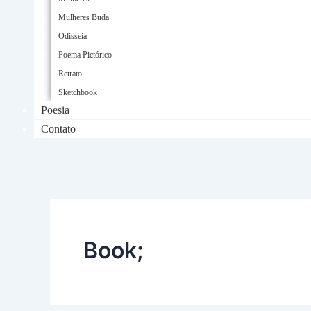
Mulheres Buda
Odisseia
Poema Pictórico
Retrato
Sketchbook
Poesia
Contato
Book;