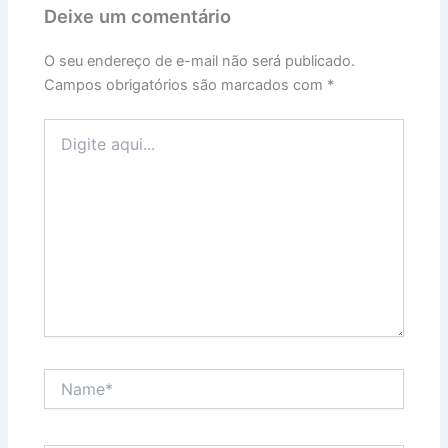
Deixe um comentário
O seu endereço de e-mail não será publicado.
Campos obrigatórios são marcados com
*
Digite
aqui...
Name*