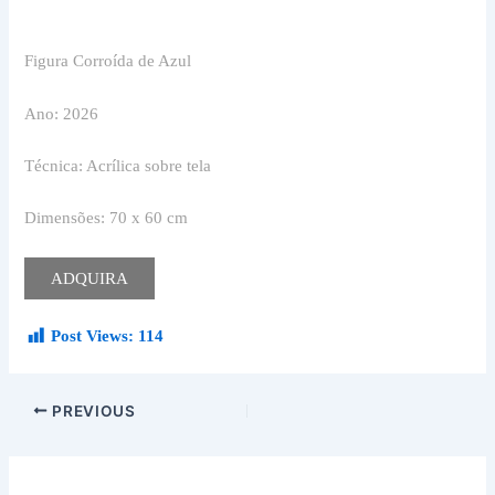
Figura Corroída de Azul
Ano: 2026
Técnica: Acrílica sobre tela
Dimensões: 70 x 60 cm
ADQUIRA
Post Views:
114
PREVIOUS