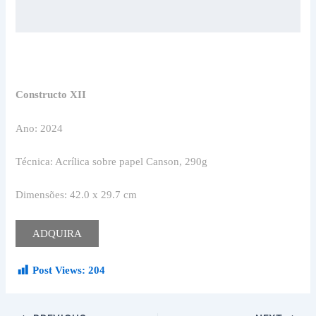
Constructo XII
Ano: 2024
Técnica: Acrílica sobre papel Canson, 290g
Dimensões: 42.0 x 29.7 cm
ADQUIRA
Post Views:
204