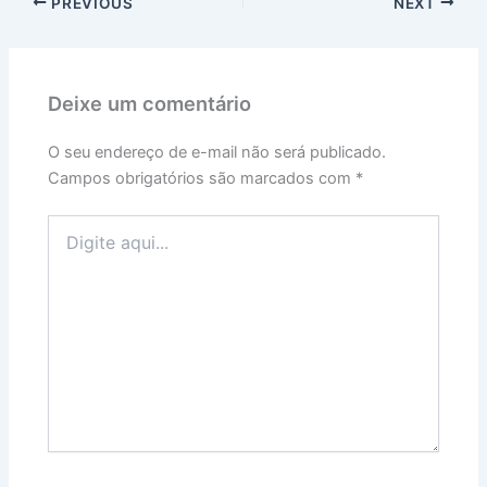
PREVIOUS
NEXT
Deixe um comentário
O seu endereço de e-mail não será publicado.
Campos obrigatórios são marcados com
*
Digite
aqui...