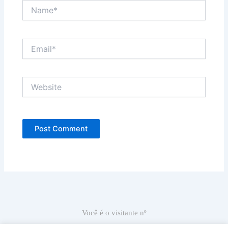
Name*
Email*
Website
Você é o visitante nº