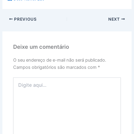
PREVIOUS
NEXT
Deixe um comentário
O seu endereço de e-mail não será publicado.
Campos obrigatórios são marcados com
*
Digite
aqui...