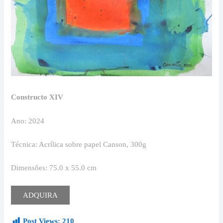
Constructo XIV
Ano: 2024
Técnica: Acrílica sobre papel Canson, 300g
Dimensões: 75.0 x 55.0 cm
ADQUIRA
Post Views:
210