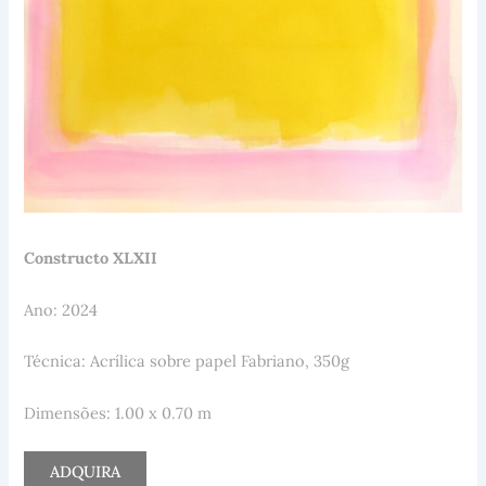
Constructo XLXII
Ano: 2024
Técnica: Acrílica sobre papel Fabriano, 350g
Dimensões: 1.00 x 0.70 m
ADQUIRA