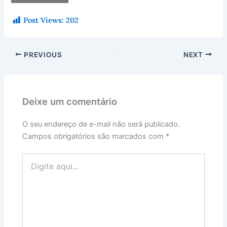
Post Views:
202
PREVIOUS
NEXT
Deixe um comentário
O seu endereço de e-mail não será publicado.
Campos obrigatórios são marcados com
*
Digite
aqui...