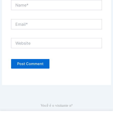
Name*
Email*
Website
Você é o visitante nº