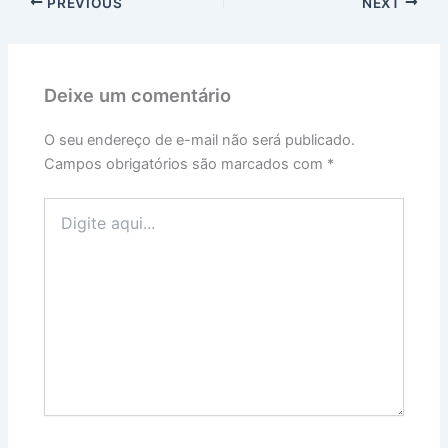
PREVIOUS
NEXT
Deixe um comentário
O seu endereço de e-mail não será publicado.
Campos obrigatórios são marcados com
*
Digite
aqui...