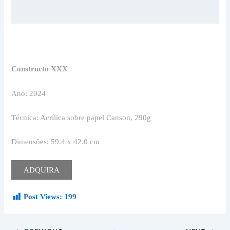
Constructo XXX
Ano: 2024
Técnica: Acrílica sobre papel Canson, 290g
Dimensões: 59.4 x 42.0 cm
ADQUIRA
Post Views:
199