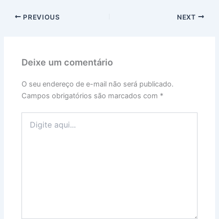
PREVIOUS
NEXT
Deixe um comentário
O seu endereço de e-mail não será publicado.
Campos obrigatórios são marcados com
*
Digite
aqui...