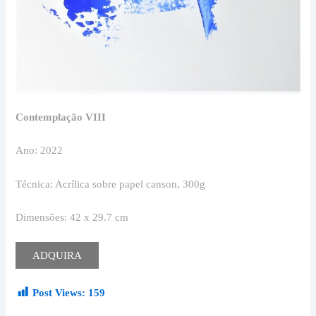
Contemplação VIII
Ano: 2022
Técnica: Acrílica sobre papel canson, 300g
Dimensões: 42 x 29.7 cm
ADQUIRA
Post Views:
159