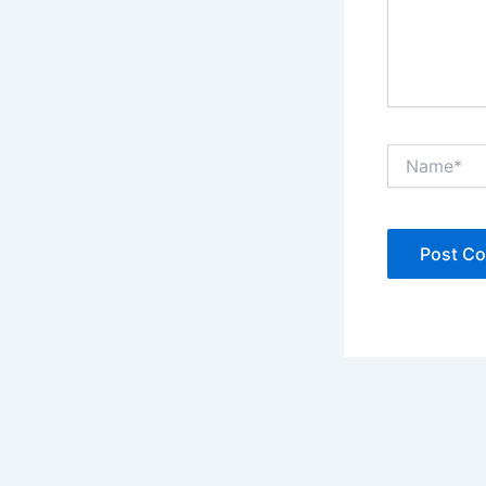
Name*