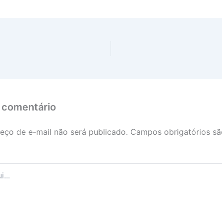
 comentário
eço de e-mail não será publicado.
Campos obrigatórios s