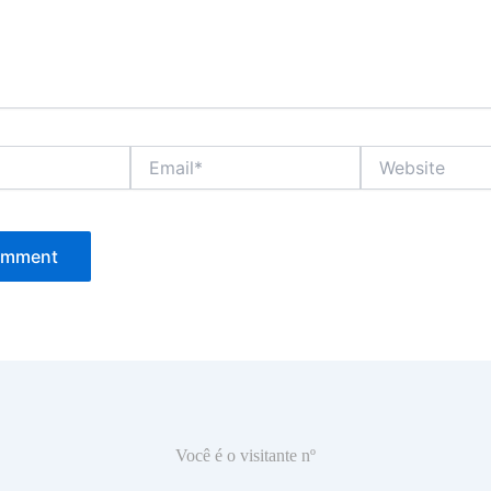
Email*
Website
Você é o visitante nº