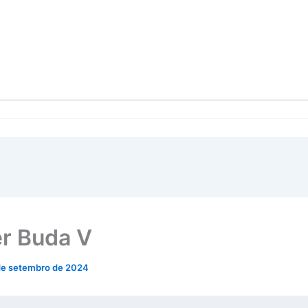
r Buda V
de setembro de 2024