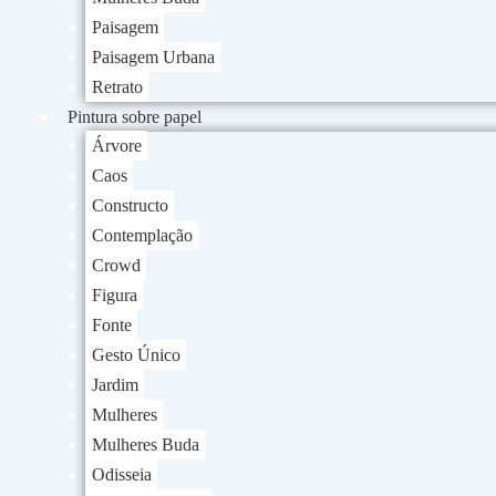
Paisagem
Paisagem Urbana
Retrato
Pintura sobre papel
Árvore
Caos
Constructo
Contemplação
Crowd
Figura
Fonte
Gesto Único
Jardim
Mulheres
Mulheres Buda
Odisseia