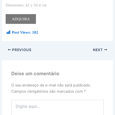
Dimensões: 42 x 59.4 cm
ADQUIRA
Post Views:
182
PREVIOUS
NEXT
Deixe um comentário
O seu endereço de e-mail não será publicado.
Campos obrigatórios são marcados com
*
Digite
aqui...