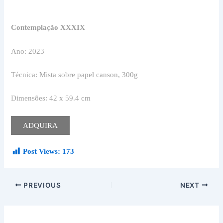
Contemplação XXXIX
Ano: 2023
Técnica: Mista sobre papel canson, 300g
Dimensões: 42 x 59.4 cm
ADQUIRA
Post Views:
173
PREVIOUS
NEXT