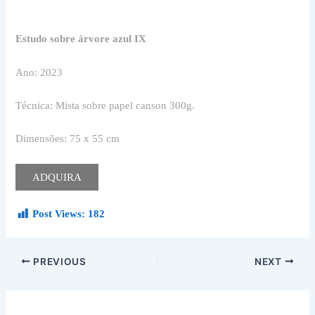
Estudo sobre árvore azul IX
Ano: 2023
Técnica: Mista sobre papel canson 300g.
Dimensões: 75 x 55 cm
ADQUIRA
Post Views:
182
PREVIOUS
NEXT