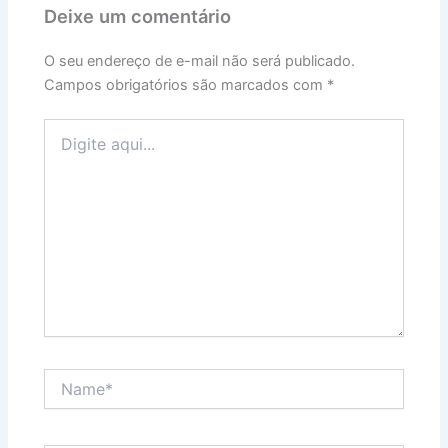
Deixe um comentário
O seu endereço de e-mail não será publicado.
Campos obrigatórios são marcados com
*
Digite
aqui...
Name*