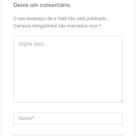
Deixe um comentário
O seu endereço de e-mail não será publicado.
Campos obrigatórios são marcados com
*
Digite
aqui...
Name*