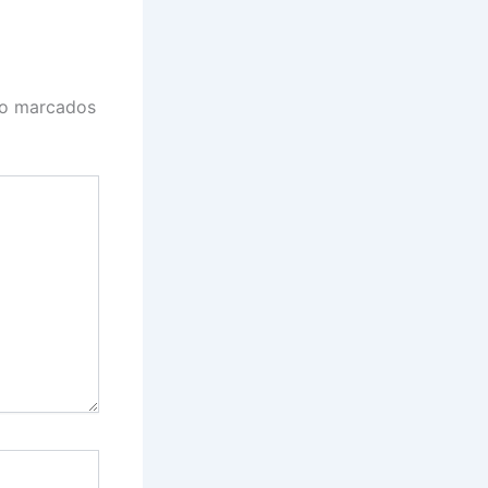
ão marcados