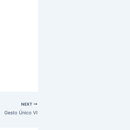
NEXT
Gesto Único VI