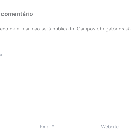
 comentário
eço de e-mail não será publicado.
Campos obrigatórios s
Email*
Website