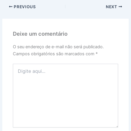
PREVIOUS
NEXT
Deixe um comentário
O seu endereço de e-mail não será publicado.
Campos obrigatórios são marcados com
*
Digite
aqui...