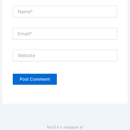
Name*
Email*
Website
Você é o visitante nº