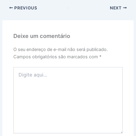
PREVIOUS
NEXT
Deixe um comentário
O seu endereço de e-mail não será publicado.
Campos obrigatórios são marcados com
*
Digite
aqui...