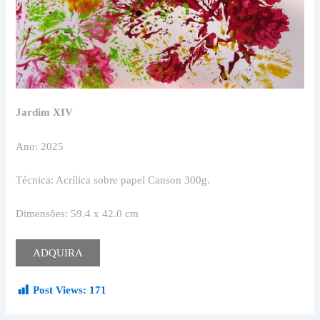
Jardim XIV
Ano: 2025
Técnica: Acrílica sobre papel Canson 300g.
Dimensões: 59.4 x 42.0 cm
ADQUIRA
Post Views:
171