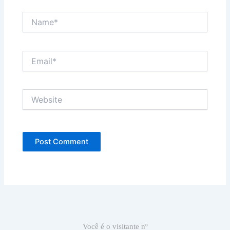
Name*
Email*
Website
Você é o visitante nº