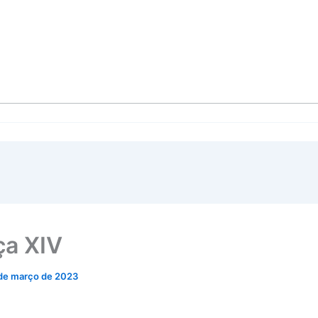
a XIV
de março de 2023