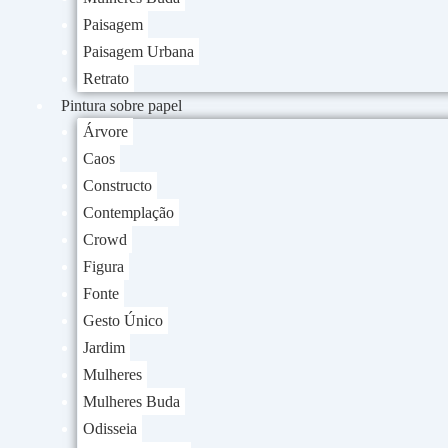
Paisagem
Paisagem Urbana
Retrato
Pintura sobre papel
Árvore
Caos
Constructo
Contemplação
Crowd
Figura
Fonte
Gesto Único
Jardim
Mulheres
Mulheres Buda
Odisseia