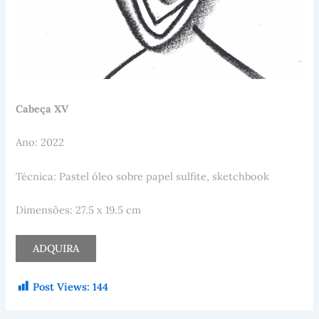
Cabeça XV
Ano: 2022
Técnica: Pastel óleo sobre papel sulfite, sketchbook
Dimensões: 27.5 x 19.5 cm
ADQUIRA
Post Views:
144