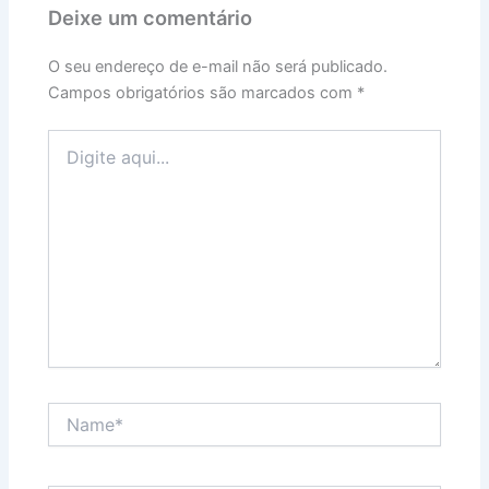
Deixe um comentário
O seu endereço de e-mail não será publicado.
Campos obrigatórios são marcados com
*
Digite
aqui...
Name*