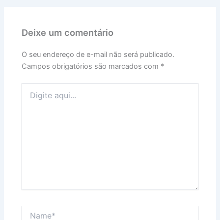
Deixe um comentário
O seu endereço de e-mail não será publicado.
Campos obrigatórios são marcados com
*
Digite
aqui...
Name*