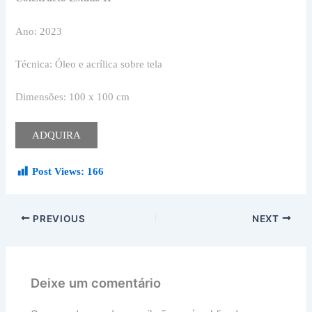
Ano: 2023
Técnica: Óleo e acrílica sobre tela
Dimensões: 100 x 100 cm
ADQUIRA
Post Views:
166
PREVIOUS
NEXT
Deixe um comentário