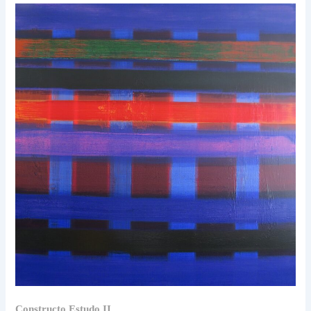
Constructo Estudo II