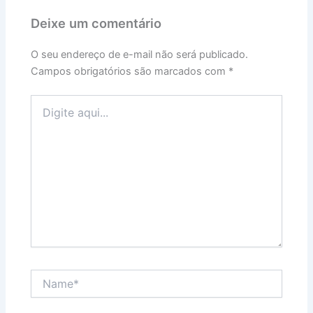
Deixe um comentário
O seu endereço de e-mail não será publicado.
Campos obrigatórios são marcados com
*
Digite
aqui...
Name*