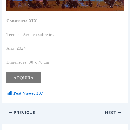
Constructo XIX
Técnica: Acrílica sobre tela
Ano: 2024
Dimensões: 90 x 70 cm
ADQUIRA
Post Views:
207
PREVIOUS
NEXT