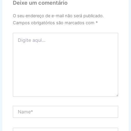
Deixe um comentário
O seu endereço de e-mail não será publicado.
Campos obrigatórios são marcados com
*
Digite
aqui...
Name*
Email*