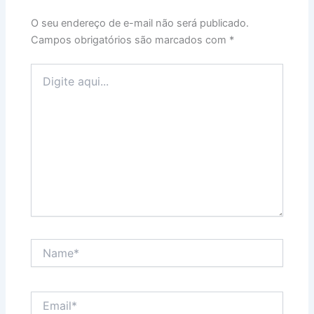
O seu endereço de e-mail não será publicado.
Campos obrigatórios são marcados com
*
Digite
aqui...
Name*
Email*