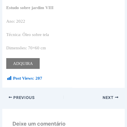
Estudo sobre jardim VIII
Ano: 2022
Técnica: Óleo sobre tela
Dimensões: 70×60 cm
ADQUIRA
Post Views:
207
PREVIOUS
NEXT
Deixe um comentário