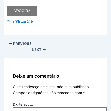
ADQUIRA
Post Views:
210
PREVIOUS
NEXT
Deixe um comentário
O seu endereço de e-mail não será publicado.
Campos obrigatórios são marcados com
*
Digite aqui...