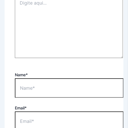
Name*
Email*