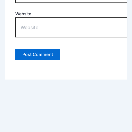
Website