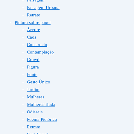
Paisagem Urbana
Retrato
Pintura sobre papel
Árvore
Caos
Constructo
Contemplação
Crowd
Figura
Fonte
Gesto Único
Jardim
Mulheres
Mulheres Buda
Odisseia
Poema Pictórico
Retrato