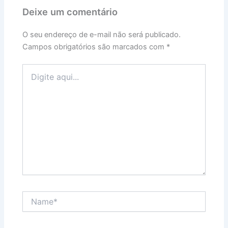
Deixe um comentário
O seu endereço de e-mail não será publicado.
Campos obrigatórios são marcados com
*
Digite
aqui...
Name*