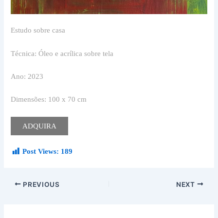
Estudo sobre casa
Técnica: Óleo e acrílica sobre tela
Ano: 2023
Dimensões: 100 x 70 cm
ADQUIRA
Post Views:
189
PREVIOUS
NEXT