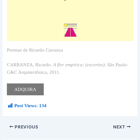
Poemas de Ricardo Carranza
CARRANZA, Ricardo.
A flor empírica: (excertos)
. São Paulo:
G&C Arquitectônica, 2011.
ADQUIRA
Post Views:
134
PREVIOUS
NEXT