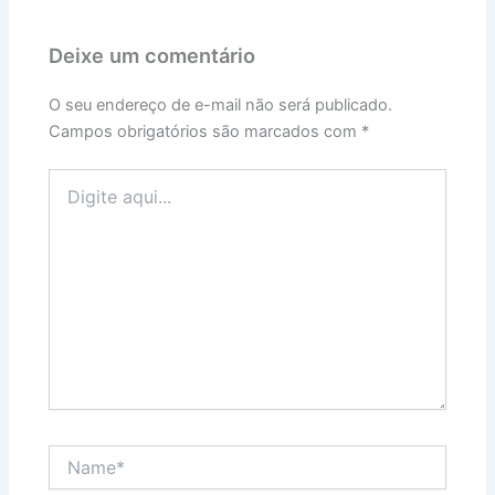
Deixe um comentário
O seu endereço de e-mail não será publicado.
Campos obrigatórios são marcados com
*
Digite
aqui...
Name*