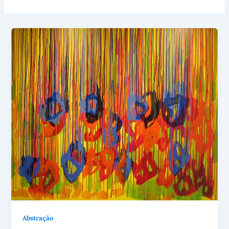
Abstração