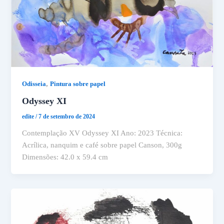
,
Odisseia
Pintura sobre papel
Odyssey XI
edite
/
7 de setembro de 2024
Contemplação XV Odyssey XI Ano: 2023 Técnica:
Acrílica, nanquim e café sobre papel Canson, 300g
Dimensões: 42.0 x 59.4 cm