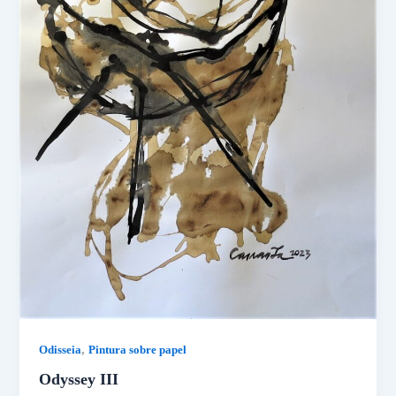
,
Odisseia
Pintura sobre papel
Odyssey III