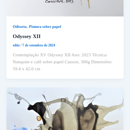
,
Odisseia
Pintura sobre papel
Odyssey XII
edite
/
7 de setembro de 2024
Contemplação XV Odyssey XII Ano: 2023 Técnica:
Nanquim e café sobre papel Canson, 300g Dimensões:
59.4 x 42.0 cm