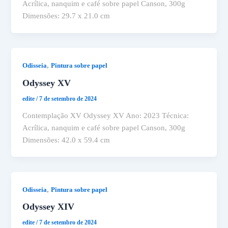
Acrílica, nanquim e café sobre papel Canson, 300g
Dimensões: 29.7 x 21.0 cm
,
Odisseia
Pintura sobre papel
Odyssey XV
edite
/
7 de setembro de 2024
Contemplação XV Odyssey XV Ano: 2023 Técnica:
Acrílica, nanquim e café sobre papel Canson, 300g
Dimensões: 42.0 x 59.4 cm
,
Odisseia
Pintura sobre papel
Odyssey XIV
edite
/
7 de setembro de 2024