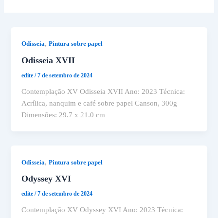
,
Odisseia
Pintura sobre papel
Odisseia XVII
edite
/
7 de setembro de 2024
Contemplação XV Odisseia XVII Ano: 2023 Técnica:
Acrílica, nanquim e café sobre papel Canson, 300g
Dimensões: 29.7 x 21.0 cm
,
Odisseia
Pintura sobre papel
Odyssey XVI
edite
/
7 de setembro de 2024
Contemplação XV Odyssey XVI Ano: 2023 Técnica: