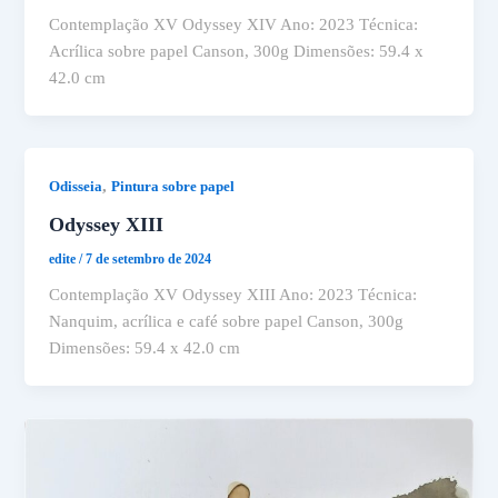
Contemplação XV Odyssey XIV Ano: 2023 Técnica:
Acrílica sobre papel Canson, 300g Dimensões: 59.4 x
42.0 cm
,
Odisseia
Pintura sobre papel
Odyssey XIII
edite
/
7 de setembro de 2024
Contemplação XV Odyssey XIII Ano: 2023 Técnica:
Nanquim, acrílica e café sobre papel Canson, 300g
Dimensões: 59.4 x 42.0 cm