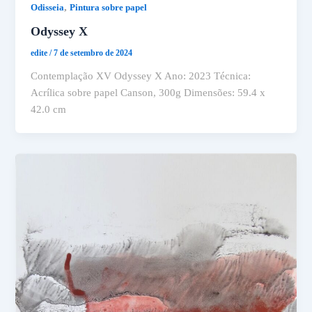
,
Odisseia
Pintura sobre papel
Odyssey X
edite
/
7 de setembro de 2024
Contemplação XV Odyssey X Ano: 2023 Técnica:
Acrílica sobre papel Canson, 300g Dimensões: 59.4 x
42.0 cm