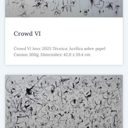
Crowd VI
Crowd VI Ano: 2025 Técnica: Acrílica sobre papel
Canson 300g. Dimensões: 42.0 x 59.4 cm