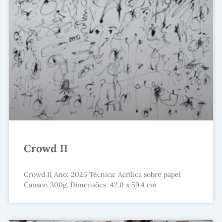
Crowd II
Crowd II Ano: 2025 Técnica: Acrílica sobre papel
Canson 300g. Dimensões: 42.0 x 59.4 cm