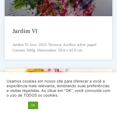
Jardim VI
Jardim VI Ano: 2025 Técnica: Acrílica sobre papel
Canson 300g. Dimensões: 59.4 x 42.0 cm
Usamos cookies em nosso site para oferecer a você a
experiência mais relevante, lembrando suas preferências
e visitas repetidas. Ao clicar em “OK”, você concorda com
o uso de TODOS os cookies.
Opções
OK