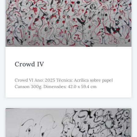
Crowd IV
Crowd VI Ano: 2025 Técnica: Acrílica sobre papel
Canson 300g. Dimensões: 42.0 x 59.4 cm