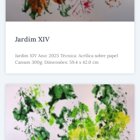
Jardim XIV
Jardim XIV Ano: 2025 Técnica: Acrílica sobre papel
Canson 300g. Dimensões: 59.4 x 42.0 cm