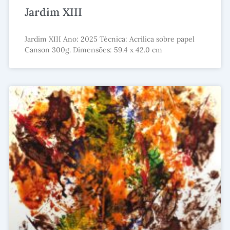
Jardim XIII
Jardim XIII Ano: 2025 Técnica: Acrílica sobre papel
Canson 300g. Dimensões: 59.4 x 42.0 cm