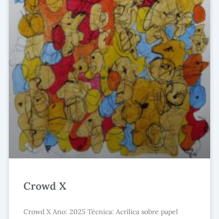
Crowd X
Crowd X Ano: 2025 Técnica: Acrílica sobre papel