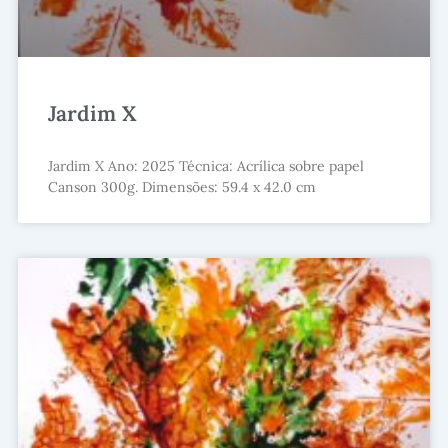
Jardim X
Jardim X Ano: 2025 Técnica: Acrílica sobre papel
Canson 300g. Dimensões: 59.4 x 42.0 cm