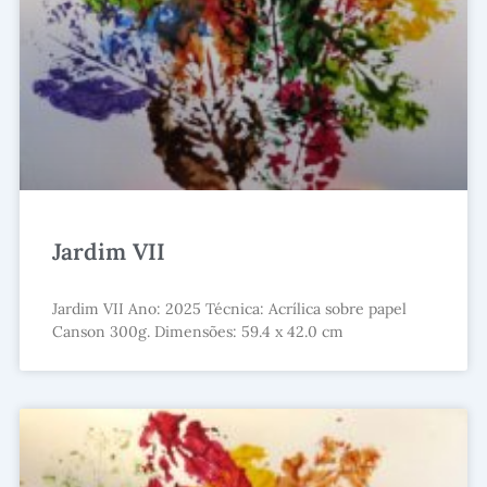
Jardim VII
Jardim VII Ano: 2025 Técnica: Acrílica sobre papel
Canson 300g. Dimensões: 59.4 x 42.0 cm