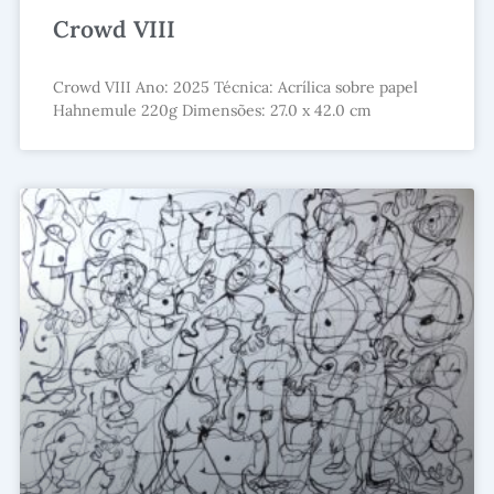
Crowd VIII
Crowd VIII Ano: 2025 Técnica: Acrílica sobre papel
Hahnemule 220g Dimensões: 27.0 x 42.0 cm