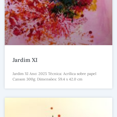
Jardim XI
Jardim XI Ano: 2025 Técnica: Acrílica sobre papel
Canson 300g. Dimensões: 59.4 x 42.0 cm