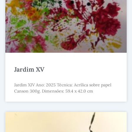
Jardim XV
Jardim XIV Ano: 2025 Técnica: Acrílica sobre papel
Canson 300g. Dimensões: 59.4 x 42.0 cm