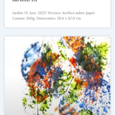
Jardim IX Ano: 2025 Técnica: Acrílica sobre papel
Canson 300g. Dimensões: 59.4 x 42.0 cm