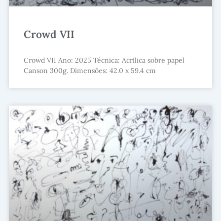
Crowd VII
Crowd VII Ano: 2025 Técnica: Acrílica sobre papel
Canson 300g. Dimensões: 42.0 x 59.4 cm