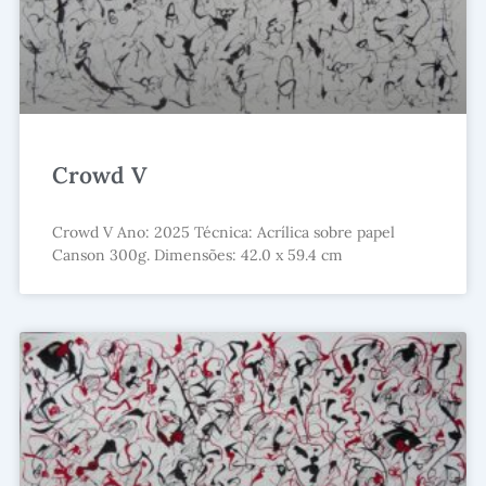
Crowd V
Crowd V Ano: 2025 Técnica: Acrílica sobre papel
Canson 300g. Dimensões: 42.0 x 59.4 cm