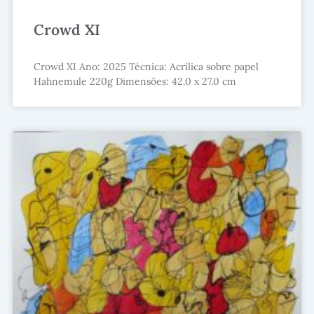
Crowd XI
Crowd XI Ano: 2025 Técnica: Acrílica sobre papel
Hahnemule 220g Dimensões: 42.0 x 27.0 cm