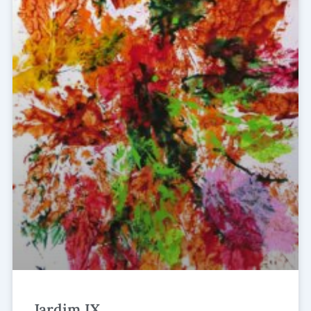
Jardim IX