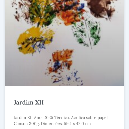
Jardim XII
Jardim XII Ano: 2025 Técnica: Acrílica sobre papel
Canson 300g. Dimensões: 59.4 x 42.0 cm