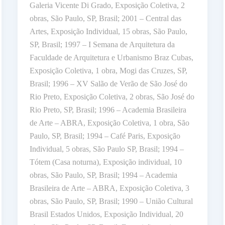
Galeria Vicente Di Grado, Exposição Coletiva, 2
obras, São Paulo, SP, Brasil; 2001 – Central das
Artes, Exposição Individual, 15 obras, São Paulo,
SP, Brasil; 1997 – I Semana de Arquitetura da
Faculdade de Arquitetura e Urbanismo Braz Cubas,
Exposição Coletiva, 1 obra, Mogi das Cruzes, SP,
Brasil; 1996 – XV Salão de Verão de São José do
Rio Preto, Exposição Coletiva, 2 obras, São José do
Rio Preto, SP, Brasil; 1996 – Academia Brasileira
de Arte – ABRA, Exposição Coletiva, 1 obra, São
Paulo, SP, Brasil; 1994 – Café Paris, Exposição
Individual, 5 obras, São Paulo SP, Brasil; 1994 –
Tótem (Casa noturna), Exposição individual, 10
obras, São Paulo, SP, Brasil; 1994 – Academia
Brasileira de Arte – ABRA, Exposição Coletiva, 3
obras, São Paulo, SP, Brasil; 1990 – União Cultural
Brasil Estados Unidos, Exposição Individual, 20