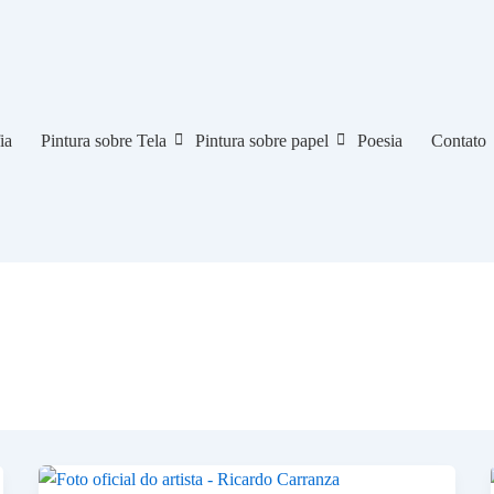
ia
Pintura sobre Tela
Pintura sobre papel
Poesia
Contato