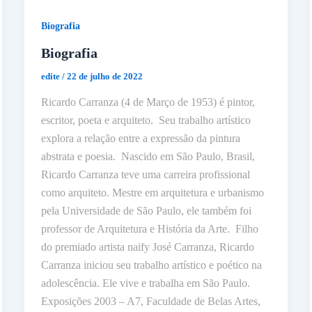
Biografia
Biografia
edite
/
22 de julho de 2022
Ricardo Carranza (4 de Março de 1953) é pintor,
escritor, poeta e arquiteto. Seu trabalho artístico
explora a relação entre a expressão da pintura
abstrata e poesia. Nascido em São Paulo, Brasil,
Ricardo Carranza teve uma carreira profissional
como arquiteto. Mestre em arquitetura e urbanismo
pela Universidade de São Paulo, ele também foi
professor de Arquitetura e História da Arte. Filho
do premiado artista naify José Carranza, Ricardo
Carranza iniciou seu trabalho artístico e poético na
adolescência. Ele vive e trabalha em São Paulo.
Exposições 2003 – A7, Faculdade de Belas Artes,