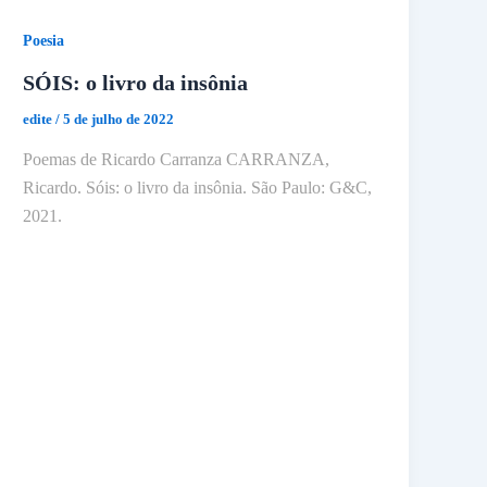
Poesia
SÓIS: o livro da insônia
edite
/
5 de julho de 2022
Poemas de Ricardo Carranza CARRANZA,
Ricardo. Sóis: o livro da insônia. São Paulo: G&C,
2021.