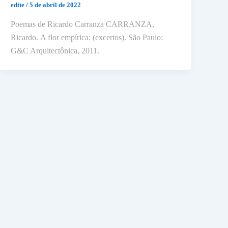
edite
/
5 de abril de 2022
Poemas de Ricardo Carranza CARRANZA,
Ricardo. A flor empírica: (excertos). São Paulo:
G&C Arquitectônica, 2011.