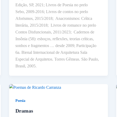
Edição, SP, 2021; Livros de Poesia no prelo
Sebo, 2009-2016; Livros de contos no prelo
Aforismos, 2015/2018; Anacronismos: Crítica
literária, 2015/2018; Livros de romance no prelo
Contos Disfuncionais, 2011/2023; Cadernos de
Insônia (58): esboços, reflexões, teorias críticas,
sonhos e fragmentos … desde 2009; Participação
6a. Bienal Internacional de Arquitetura Sala
Especial de Arquitetos. Torres Gêmeas. São Paulo,
Brasil, 2005.
Poesia
Dramas