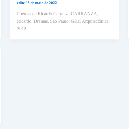
edite
/
5 de maio de 2022
Poemas de Ricardo Carranza CARRANZA,
Ricardo. Dramas. São Paulo: G&C Arquitectônica,
2012.