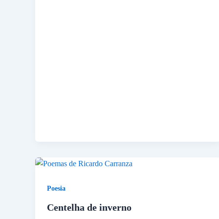
Poesia
Centelha de inverno