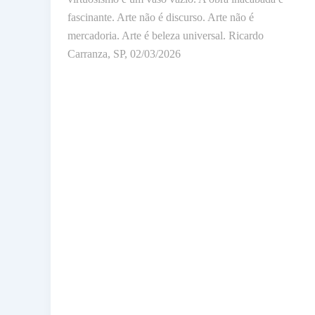
fascinante. Arte não é discurso. Arte não é
mercadoria. Arte é beleza universal. Ricardo
Carranza, SP, 02/03/2026