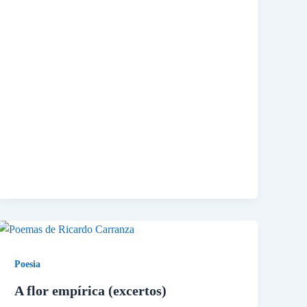
Poesia
A flor empírica (excertos)