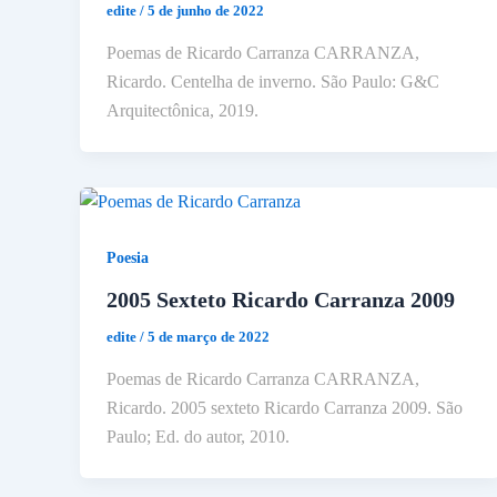
edite
/
5 de junho de 2022
Poemas de Ricardo Carranza CARRANZA,
Ricardo. Centelha de inverno. São Paulo: G&C
Arquitectônica, 2019.
Poesia
2005 Sexteto Ricardo Carranza 2009
edite
/
5 de março de 2022
Poemas de Ricardo Carranza CARRANZA,
Ricardo. 2005 sexteto Ricardo Carranza 2009. São
Paulo; Ed. do autor, 2010.