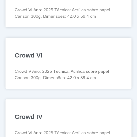
Crowd VI Ano: 2025 Técnica: Acrílica sobre papel
Canson 300g. Dimensões: 42.0 x 59.4 cm
Crowd VI
Crowd V Ano: 2025 Técnica: Acrílica sobre papel
Canson 300g. Dimensões: 42.0 x 59.4 cm
Crowd IV
Crowd VI Ano: 2025 Técnica: Acrílica sobre papel