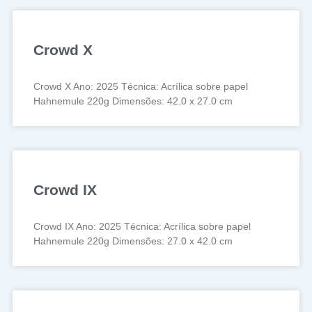
Crowd X
Crowd X Ano: 2025 Técnica: Acrílica sobre papel
Hahnemule 220g Dimensões: 42.0 x 27.0 cm
Crowd IX
Crowd IX Ano: 2025 Técnica: Acrílica sobre papel
Hahnemule 220g Dimensões: 27.0 x 42.0 cm