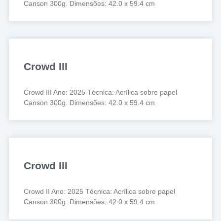
Canson 300g. Dimensões: 42.0 x 59.4 cm
Crowd III
Crowd III Ano: 2025 Técnica: Acrílica sobre papel
Canson 300g. Dimensões: 42.0 x 59.4 cm
Crowd III
Crowd II Ano: 2025 Técnica: Acrílica sobre papel
Canson 300g. Dimensões: 42.0 x 59.4 cm