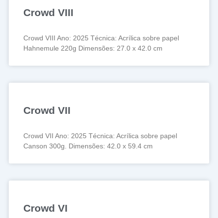
Crowd VIII
Crowd VIII Ano: 2025 Técnica: Acrílica sobre papel
Hahnemule 220g Dimensões: 27.0 x 42.0 cm
Crowd VII
Crowd VII Ano: 2025 Técnica: Acrílica sobre papel
Canson 300g. Dimensões: 42.0 x 59.4 cm
Crowd VI