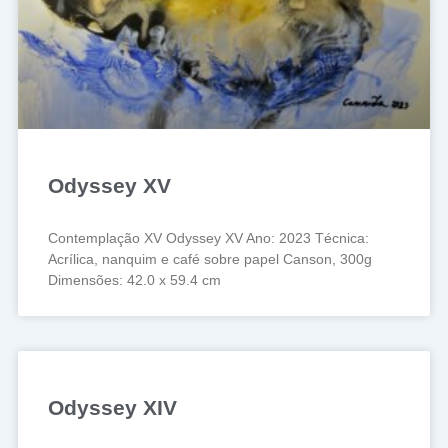
Odyssey XV
Contemplação XV Odyssey XV Ano: 2023 Técnica:
Acrílica, nanquim e café sobre papel Canson, 300g
Dimensões: 42.0 x 59.4 cm
Odyssey XIV