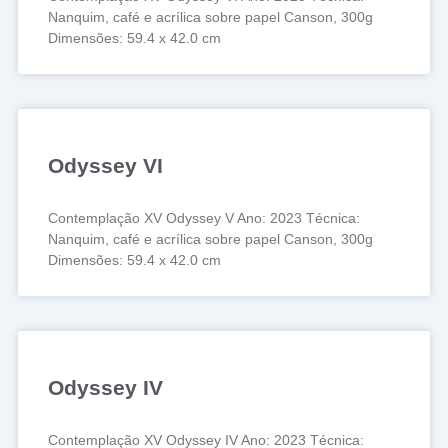
Nanquim, café e acrílica sobre papel Canson, 300g
Dimensões: 59.4 x 42.0 cm
Odyssey VI
Contemplação XV Odyssey V Ano: 2023 Técnica:
Nanquim, café e acrílica sobre papel Canson, 300g
Dimensões: 59.4 x 42.0 cm
Odyssey IV
Contemplação XV Odyssey IV Ano: 2023 Técnica: