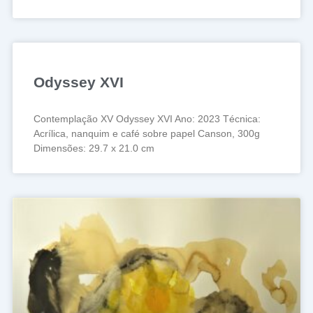
Odyssey XVI
Contemplação XV Odyssey XVI Ano: 2023 Técnica:
Acrílica, nanquim e café sobre papel Canson, 300g
Dimensões: 29.7 x 21.0 cm