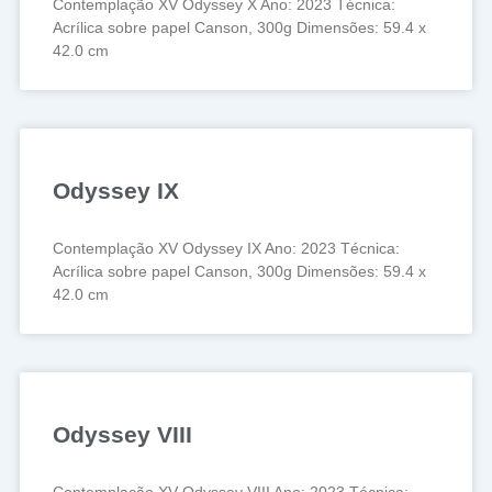
Contemplação XV Odyssey X Ano: 2023 Técnica:
Acrílica sobre papel Canson, 300g Dimensões: 59.4 x
42.0 cm
Odyssey IX
Contemplação XV Odyssey IX Ano: 2023 Técnica:
Acrílica sobre papel Canson, 300g Dimensões: 59.4 x
42.0 cm
Odyssey VIII
Contemplação XV Odyssey VIII Ano: 2023 Técnica: