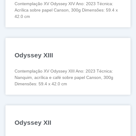
Contemplação XV Odyssey XIV Ano: 2023 Técnica:
Acrílica sobre papel Canson, 300g Dimensões: 59.4 x
42.0 cm
Odyssey XIII
Contemplação XV Odyssey XIII Ano: 2023 Técnica:
Nanquim, acrílica e café sobre papel Canson, 300g
Dimensões: 59.4 x 42.0 cm
Odyssey XII