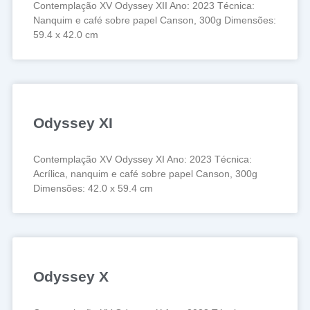
Contemplação XV Odyssey XII Ano: 2023 Técnica:
Nanquim e café sobre papel Canson, 300g Dimensões:
59.4 x 42.0 cm
Odyssey XI
Contemplação XV Odyssey XI Ano: 2023 Técnica:
Acrílica, nanquim e café sobre papel Canson, 300g
Dimensões: 42.0 x 59.4 cm
Odyssey X