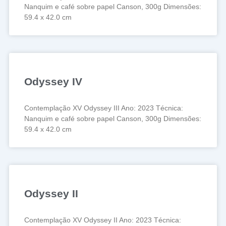
Nanquim e café sobre papel Canson, 300g Dimensões:
59.4 x 42.0 cm
Odyssey IV
Contemplação XV Odyssey III Ano: 2023 Técnica:
Nanquim e café sobre papel Canson, 300g Dimensões:
59.4 x 42.0 cm
Odyssey II
Contemplação XV Odyssey II Ano: 2023 Técnica: