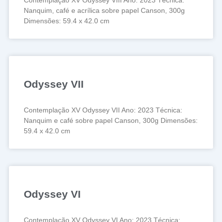
Nanquim, café e acrílica sobre papel Canson, 300g
Dimensões: 59.4 x 42.0 cm
Odyssey VII
Contemplação XV Odyssey VII Ano: 2023 Técnica:
Nanquim e café sobre papel Canson, 300g Dimensões:
59.4 x 42.0 cm
Odyssey VI
Contemplação XV Odyssey VI Ano: 2023 Técnica: