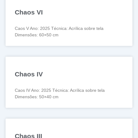
Chaos VI
Caos V Ano: 2025 Técnica: Acrílica sobre tela
Dimensões: 60×50 cm
Chaos IV
Caos IV Ano: 2025 Técnica: Acrílica sobre tela
Dimensões: 50×40 cm
Chaos III