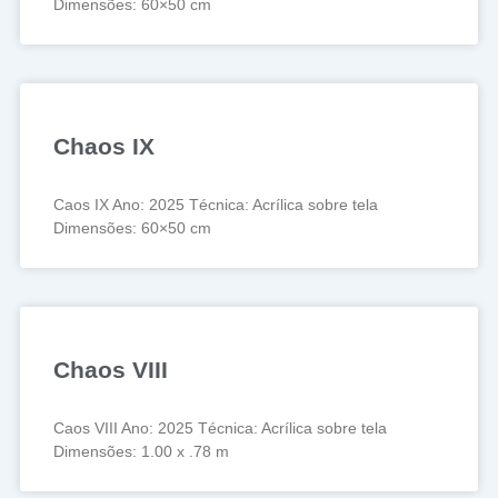
Dimensões: 60×50 cm
Chaos IX
Caos IX Ano: 2025 Técnica: Acrílica sobre tela
Dimensões: 60×50 cm
Chaos VIII
Caos VIII Ano: 2025 Técnica: Acrílica sobre tela
Dimensões: 1.00 x .78 m