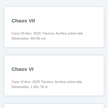
Chaos VII
Caos VII Ano: 2025 Técnica: Acrílica sobre tela
Dimensões: 60×50 cm
Chaos VI
Caos VI Ano: 2025 Técnica: Acrílica sobre tela
Dimensões: 1.00x.78 m