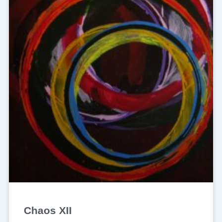
Chaos XII