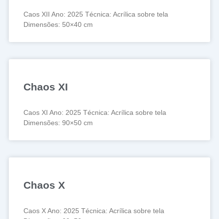
Caos XII Ano: 2025 Técnica: Acrílica sobre tela
Dimensões: 50×40 cm
Chaos XI
Caos XI Ano: 2025 Técnica: Acrílica sobre tela
Dimensões: 90×50 cm
Chaos X
Caos X Ano: 2025 Técnica: Acrílica sobre tela