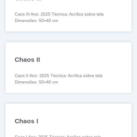
Caos III Ano: 2025 Técnica: Acrílica sobre tela
Dimensões: 50×40 cm
Chaos II
Caos II Ano: 2025 Técnica: Acrílica sobre tela
Dimensões: 50×40 cm
Chaos I
Caos I Ano: 2025 Técnica: Acrílica sobre tela