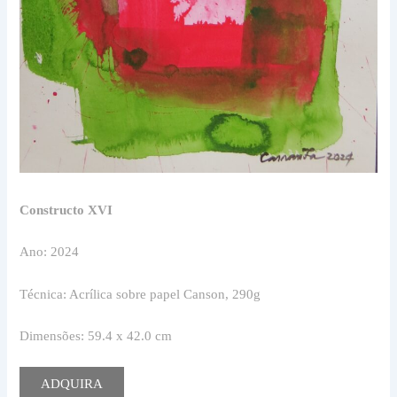
Constructo XVI
Ano: 2024
Técnica: Acrílica sobre papel Canson, 290g
Dimensões: 59.4 x 42.0 cm
ADQUIRA