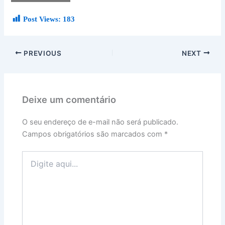
Post Views:
183
PREVIOUS
NEXT
Deixe um comentário
O seu endereço de e-mail não será publicado.
Campos obrigatórios são marcados com
*
Digite
aqui...