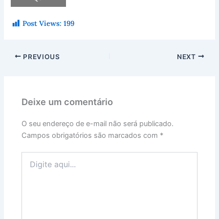
Post Views:
199
PREVIOUS
NEXT
Deixe um comentário
O seu endereço de e-mail não será publicado.
Campos obrigatórios são marcados com
*
Digite
aqui...