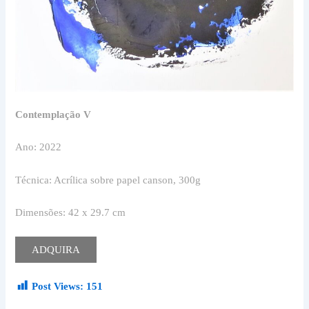
Contemplação V
Ano: 2022
Técnica: Acrílica sobre papel canson, 300g
Dimensões: 42 x 29.7 cm
ADQUIRA
Post Views:
151