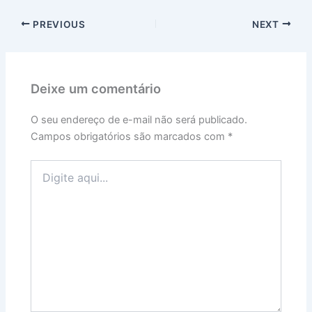
PREVIOUS
NEXT
Deixe um comentário
O seu endereço de e-mail não será publicado.
Campos obrigatórios são marcados com
*
Digite
aqui...