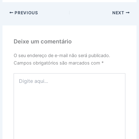
PREVIOUS
NEXT
Deixe um comentário
O seu endereço de e-mail não será publicado.
Campos obrigatórios são marcados com
*
Digite
aqui...